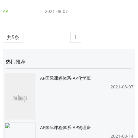
AP
2021-08-07
共5条
1
热门推荐
AP国际课程体系-AP化学班
2021-08-07
AP国际课程体系-AP物理班
2021-08-14