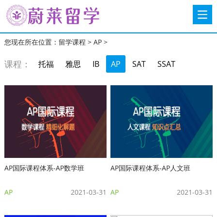
您现在所在位置：
留学课程
>
AP
>
课程：
托福
雅思
IB
AP
SAT
SSAT
AEAS
AP国际课程体系-AP数学班
AP国际课程体系-AP人文班
AP
2021-03-31
AP
2021-03-31