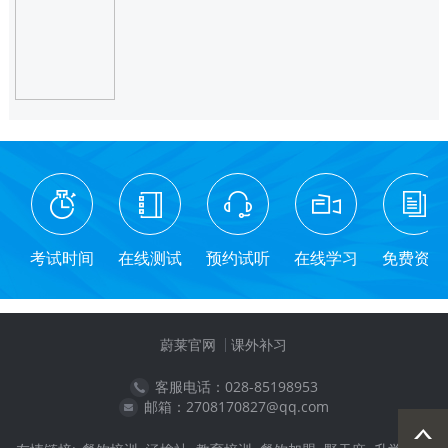
考试时间
在线测试
预约试听
在线学习
免费资料
蔚莱官网
课外补习
客服电话：028-85198953
邮箱：2708170827@qq.com